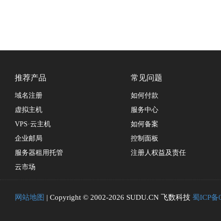
推荐产品
常见问题
域名注册
如何付款
虚拟主机
服务中心
VPS·云主机
如何备案
企业邮局
控制面板
服务器租用托管
注册人权益及责任
云市场
网站地图
| Copyright © 2002-2026 SUDU.CN 飞数科技
蜀ICP备0