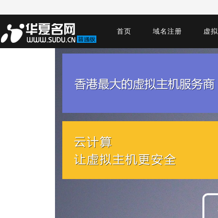
首页
域名注册
虚拟