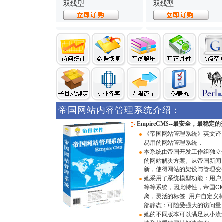
双线型
双线型
帝国网站内容管理系统介绍：
EmpireCMS
--最安全，最稳定的
《帝国网站管理系统》英文译为＂
易用的网站管理系统．
本系统由帝国开发工作组独立开发
的网站解决方案。从帝国新闻
新，使得网站的架设与管理变
她采用了系统模型功能：用户
等等系统，因此特性，帝国C
离，灵活的标签+用户自定义
部静态：可随受强大的访问量；
她的不同版本可以满足从小流