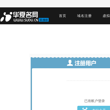
首页
域名注册
虚拟
已有帐户登录