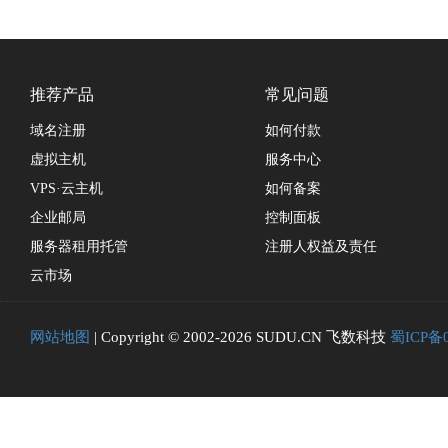
推荐产品
常见问题
域名注册
如何付款
虚拟主机
服务中心
VPS·云主机
如何备案
企业邮局
控制面板
服务器租用托管
注册人权益及责任
云市场
网站地图
| Copyright © 2002-2026 SUDU.CN 飞数科技
蜀ICP备0