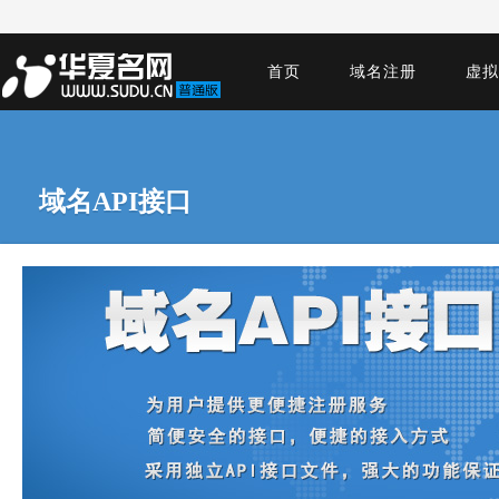
首页
域名注册
虚拟
域名API接口