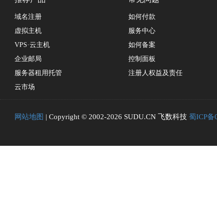
域名注册
如何付款
虚拟主机
服务中心
VPS·云主机
如何备案
企业邮局
控制面板
服务器租用托管
注册人权益及责任
云市场
网站地图
| Copyright © 2002-2026 SUDU.CN 飞数科技
蜀ICP备0