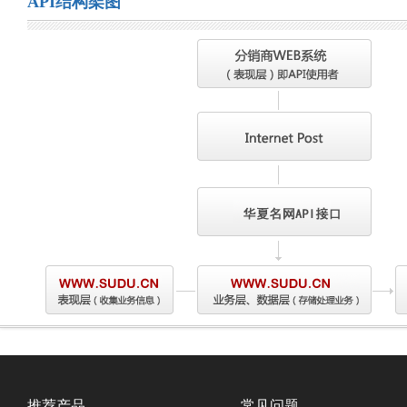
API结构架图
推荐产品
常见问题