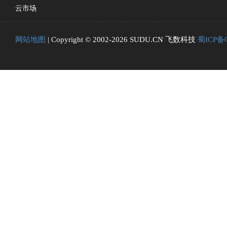
云市场
网站地图
| Copyright © 2002-2026 SUDU.CN 飞数科技
蜀ICP备0