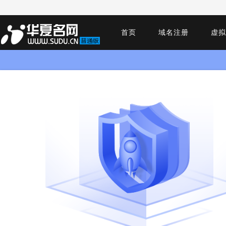
首页
域名注册
虚拟