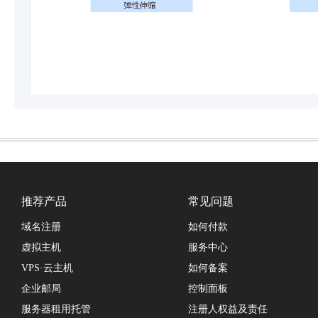
推荐产品
常见问题
域名注册
如何付款
虚拟主机
服务中心
VPS·云主机
如何备案
企业邮局
控制面板
服务器租用托管
注册人权益及责任