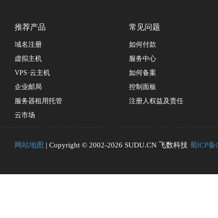
推荐产品
常见问题
域名注册
如何付款
虚拟主机
服务中心
VPS·云主机
如何备案
企业邮局
控制面板
服务器租用托管
注册人权益及责任
云市场
网站地图
| Copyright © 2002-2026 SUDU.CN 飞数科技
蜀ICP备0