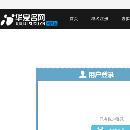
首页
域名注册
虚拟
已有帐户登录