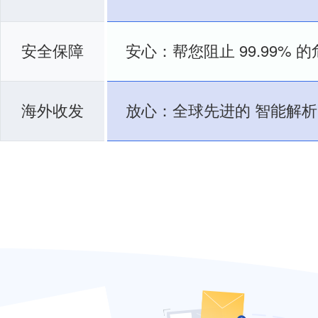
安全保障
安心：帮您阻止
99.99%
的
海外收发
放心：全球先进的
智能解析