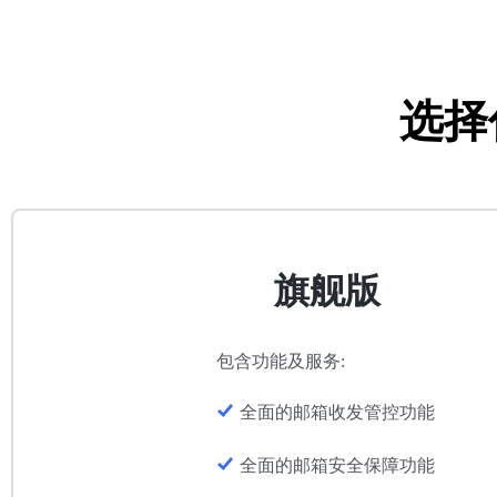
选择
旗舰版
包含功能及服务:
全面的邮箱收发管控功能
全面的邮箱安全保障功能