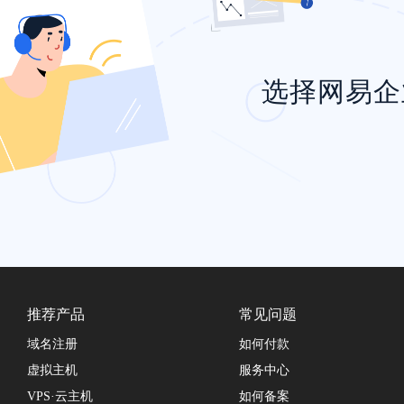
选择网易企
推荐产品
常见问题
域名注册
如何付款
虚拟主机
服务中心
VPS·云主机
如何备案