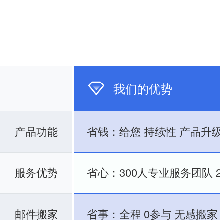
我们的优势
产品功能
省钱：给您
持续性
产品升
服务优势
省心：300人专业服务团队
邮件搬家
省事：全程
0参与
无感搬家