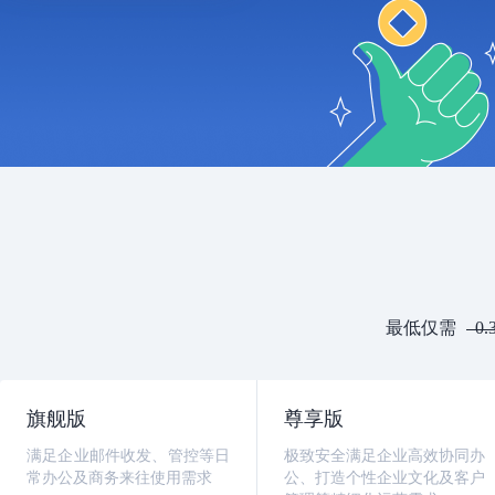
最低仅需
0.
旗舰版
尊享版
满足企业邮件收发、管控等日
极致安全满足企业高效协同办
常办公及商务来往使用需求
公、打造个性企业文化及客户