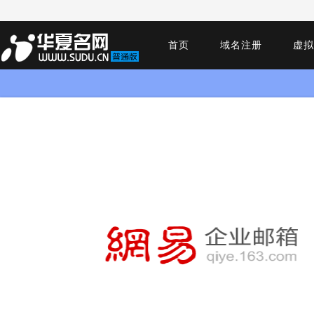
首页
域名注册
虚拟