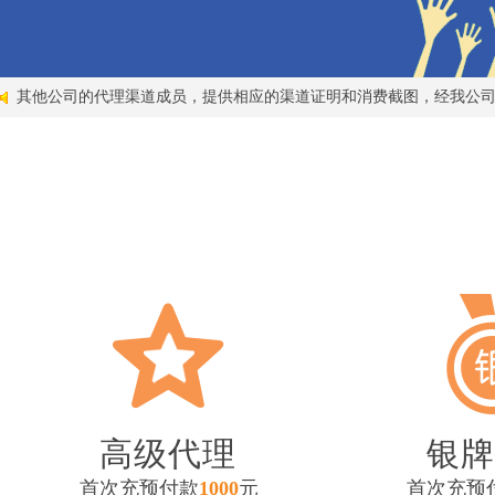
其他公司的代理渠道成员，提供相应的渠道证明和消费截图，经我公司
高级代理
银牌
首次充预付款
1000
元
首次充预