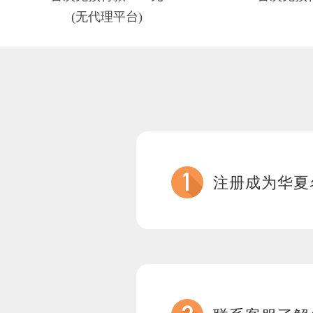
(无代理平台)
注册成为华夏