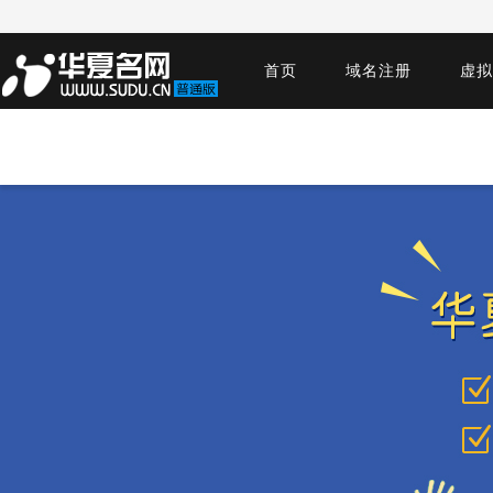
首页
域名注册
虚拟