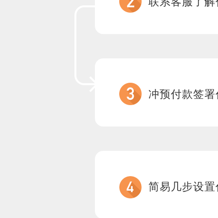
联系客服了解
冲预付款签署
简易几步设置