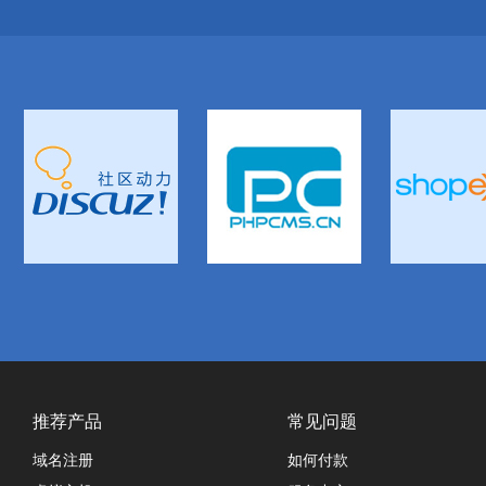
推荐产品
常见问题
域名注册
如何付款