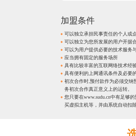
加盟条件
可以独立承担民事责任的个人或
可以独立为您所发展的用户开据
可以为用户提供必要的技术服务
应当拥有固定的服务场所
具有比较丰富的互联网络技术经
具有便利的上网通讯条件及必要
初次合作时,预付款作为必须交纳
务初次合作真正意义上的运转。
您只要在www.sudu.cn中
买虚拟主机等，并由系统自动扣