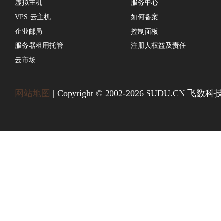
虚拟主机
服务中心
VPS·云主机
如何备案
企业邮局
控制面板
服务器租用托管
注册人权益及责任
云市场
网站地图
| Copyright © 2002-2026 SUDU.CN 飞数科