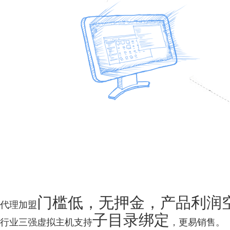
门槛低，无押金，产品利润
代理加盟
子目录绑定
行业三强虚拟主机支持
，更易销售。