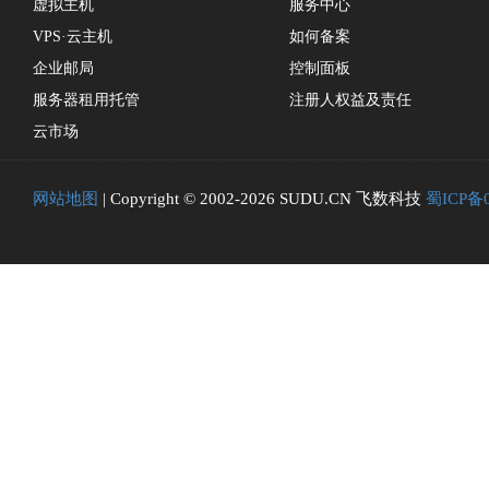
虚拟主机
服务中心
VPS·云主机
如何备案
企业邮局
控制面板
服务器租用托管
注册人权益及责任
云市场
网站地图
| Copyright © 2002-2026 SUDU.CN 飞数科技
蜀ICP备0