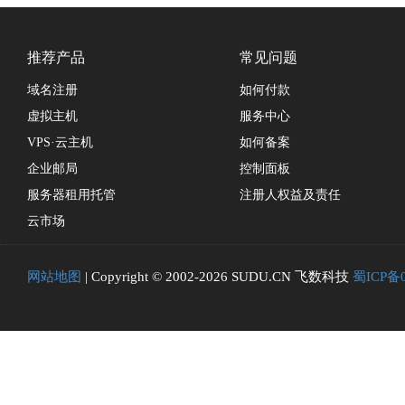
推荐产品
常见问题
域名注册
如何付款
虚拟主机
服务中心
VPS·云主机
如何备案
企业邮局
控制面板
服务器租用托管
注册人权益及责任
云市场
网站地图
| Copyright © 2002-2026 SUDU.CN 飞数科技
蜀ICP备0