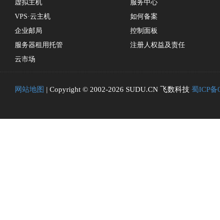
虚拟主机
服务中心
VPS·云主机
如何备案
企业邮局
控制面板
服务器租用托管
注册人权益及责任
云市场
网站地图
| Copyright © 2002-2026 SUDU.CN 飞数科技
蜀ICP备0