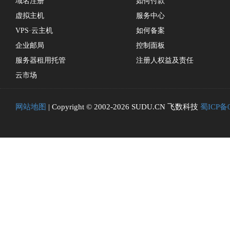
域名注册
如何付款
虚拟主机
服务中心
VPS·云主机
如何备案
企业邮局
控制面板
服务器租用托管
注册人权益及责任
云市场
网站地图
| Copyright © 2002-2026 SUDU.CN 飞数科技
蜀ICP备0