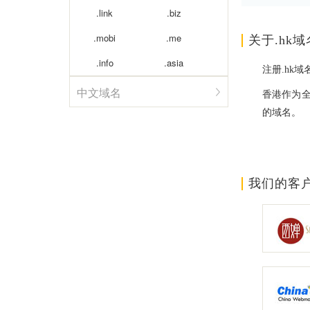
.link
.biz
.mobi
.me
关于.hk域
.info
.asia
注册.hk
中文域名
香港作为全
的域名。
我们的客