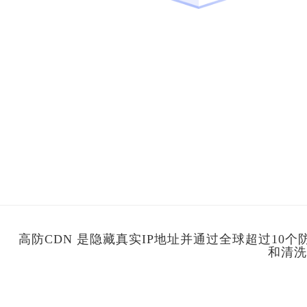
高防CDN 是隐藏真实IP地址并通过全球超过10
和清洗