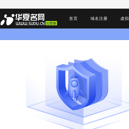
首页
域名注册
虚拟