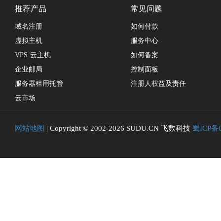
推荐产品
常见问题
域名注册
如何付款
虚拟主机
服务中心
VPS·云主机
如何备案
企业邮局
控制面板
服务器租用托管
注册人权益及责任
云市场
网站地图
| Copyright © 2002-2026 SUDU.CN 飞数科技
蜀ICP备0