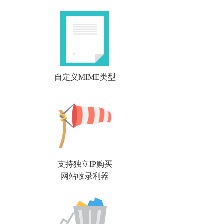
自定义MIME类型
支持独立IP购买
网站收录利器