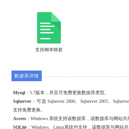
支持脚本映射
数据库详情
Mysql
：5.7版本，并且可免费更换数据库类型。
Sqlserver
：可选 Sqlserver 2000、Sqlserver 2005、Sqlse
支持免费更换。
Access
：Windows 系统支持该数据库，该数据库与网站
SQLite
：Windows、Linux系统均支持，该数据库与网