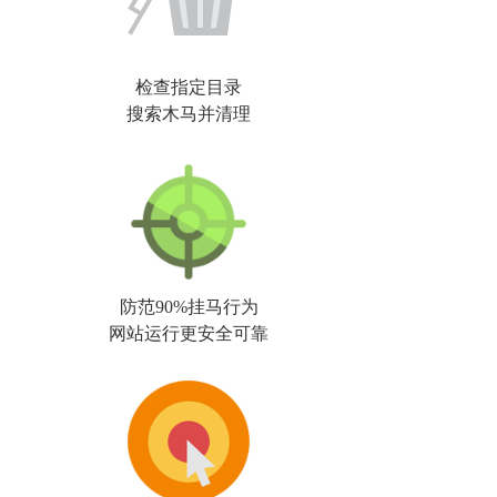
检查指定目录
搜索木马并清理
防范90%挂马行为
网站运行更安全可靠