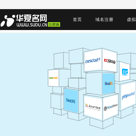
首页
域名注册
虚拟