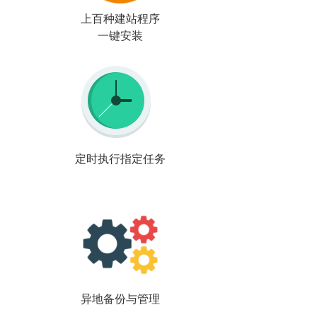
上百种建站程序
一键安装
定时执行指定任务
异地备份与管理