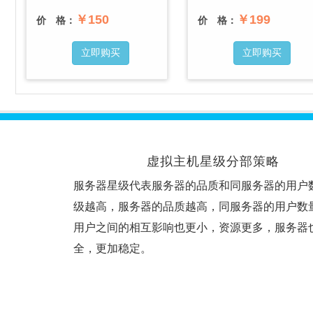
￥150
￥199
价 格：
价 格：
立即购买
立即购买
虚拟主机星级分部策略
服务器星级代表服务器的品质和同服务器的用户
级越高，服务器的品质越高，同服务器的用户数
用户之间的相互影响也更小，资源更多，服务器
全，更加稳定。