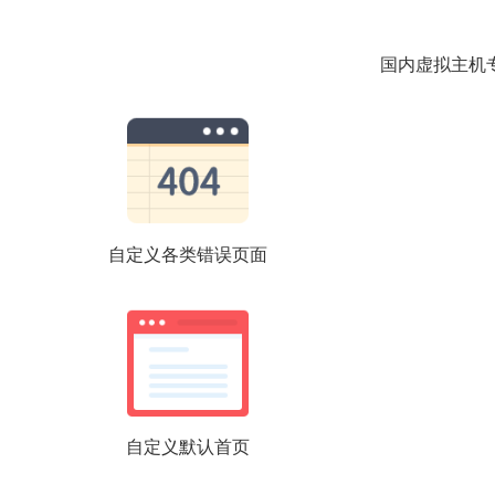
国内虚拟主机
自定义各类错误页面
自定义默认首页