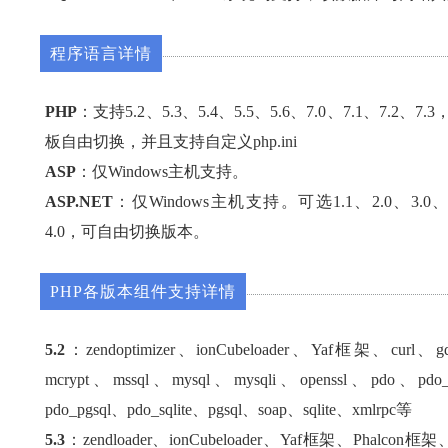
程序语言详情
PHP
：支持5.2、5.3、5.4、5.5、5.6、7.0、7.1、7.2、
板自由切换，并且支持自定义php.ini
ASP
：仅Windows主机支持。
ASP.NET
：仅Windows主机支持。可选1.1、2.0、3.0、
4.0，可自由切换版本。
PHP各版本组件支持详情
5.2
：zendoptimizer、ionCubeloader、Yaf框架、curl、g
mcrypt、mssql、mysql、mysqli、openssl、pdo、pdo_
pdo_pgsql、pdo_sqlite、pgsql、soap、sqlite、xmlrpc等
5.3
：zendloader、ionCubeloader、Yaf框架、Phalcon框架、