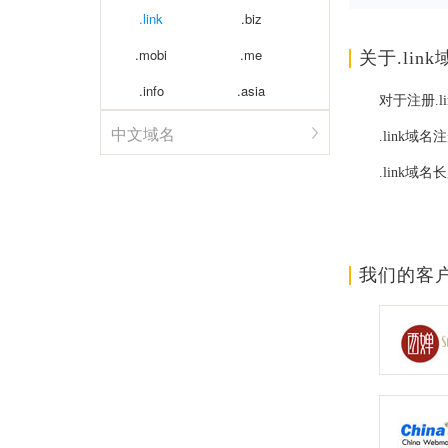
.link
.biz
.mobi
.me
关于.link
.info
.asia
对于注册.
中文域名
.link域
.link域
我们的客