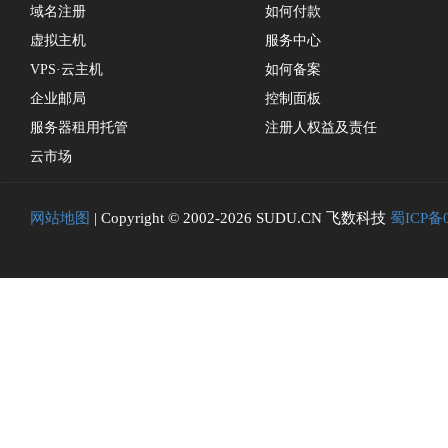
域名注册
如何付款
虚拟主机
服务中心
VPS·云主机
如何备案
企业邮局
控制面板
服务器租用托管
注册人权益及责任
云市场
网站地图
| Copyright © 2002-2026 SUDU.CN 飞数科技
蜀ICP备0