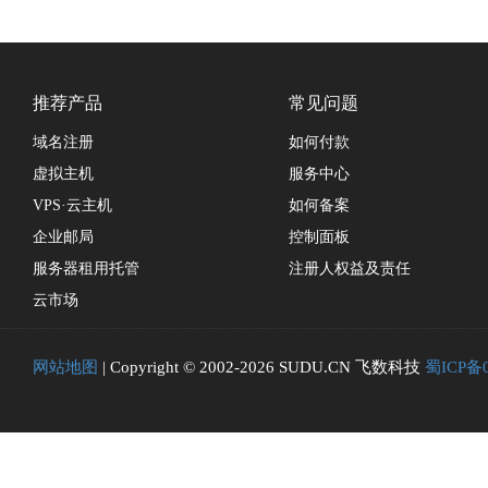
推荐产品
常见问题
域名注册
如何付款
虚拟主机
服务中心
VPS·云主机
如何备案
企业邮局
控制面板
服务器租用托管
注册人权益及责任
云市场
网站地图
| Copyright © 2002-2026 SUDU.CN 飞数科技
蜀ICP备0