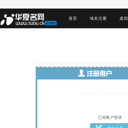
首页
域名注册
虚拟
已有帐户登录