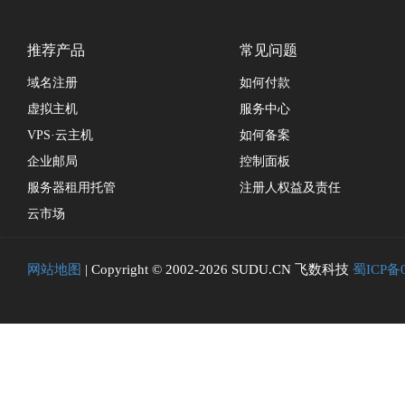
推荐产品
常见问题
域名注册
如何付款
虚拟主机
服务中心
VPS·云主机
如何备案
企业邮局
控制面板
服务器租用托管
注册人权益及责任
云市场
网站地图
| Copyright © 2002-2026 SUDU.CN 飞数科技
蜀ICP备0