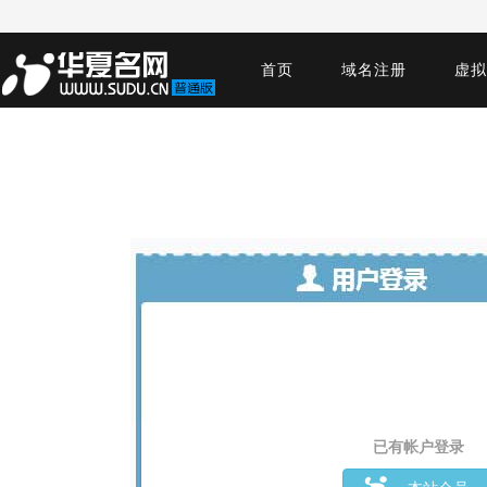
首页
域名注册
虚拟
已有帐户登录