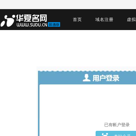
首页
域名注册
虚拟
已有帐户登录