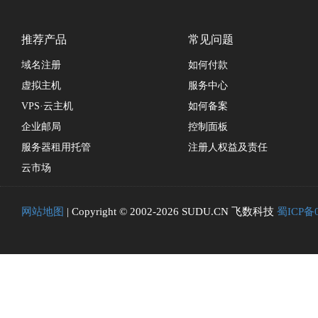
推荐产品
常见问题
域名注册
如何付款
虚拟主机
服务中心
VPS·云主机
如何备案
企业邮局
控制面板
服务器租用托管
注册人权益及责任
云市场
网站地图
| Copyright © 2002-2026 SUDU.CN 飞数科技
蜀ICP备0