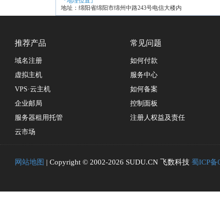
『地理位置』
地址：绵阳省绵阳市绵州中路243号电信大楼内
推荐产品
常见问题
域名注册
如何付款
虚拟主机
服务中心
VPS·云主机
如何备案
企业邮局
控制面板
服务器租用托管
注册人权益及责任
云市场
网站地图
| Copyright © 2002-2026 SUDU.CN 飞数科技
蜀ICP备0