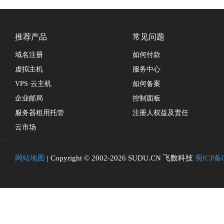
推荐产品
常见问题
域名注册
如何付款
虚拟主机
服务中心
VPS·云主机
如何备案
企业邮局
控制面板
服务器租用托管
注册人权益及责任
云市场
网站地图
| Copyright © 2002-2026 SUDU.CN 飞数科技
蜀ICP备0