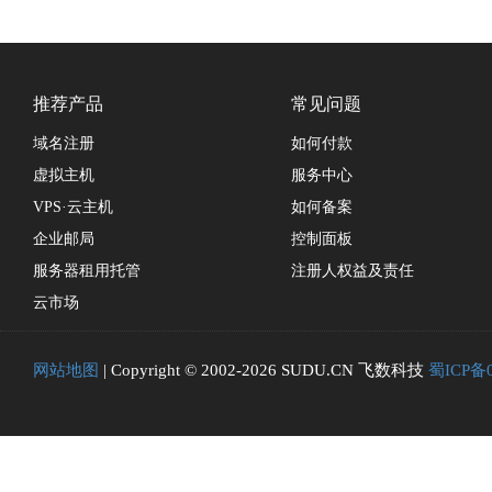
推荐产品
常见问题
域名注册
如何付款
虚拟主机
服务中心
VPS·云主机
如何备案
企业邮局
控制面板
服务器租用托管
注册人权益及责任
云市场
网站地图
| Copyright © 2002-2026 SUDU.CN 飞数科技
蜀ICP备0