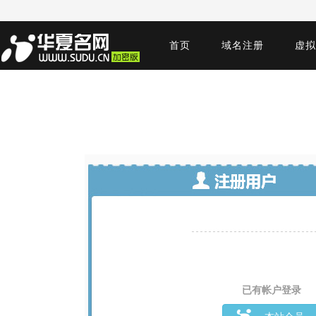
首页
域名注册
虚拟
已有帐户登录