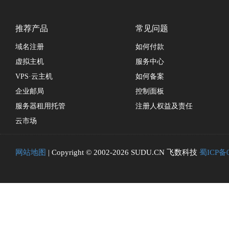
推荐产品
常见问题
域名注册
如何付款
虚拟主机
服务中心
VPS·云主机
如何备案
企业邮局
控制面板
服务器租用托管
注册人权益及责任
云市场
网站地图
| Copyright © 2002-2026 SUDU.CN 飞数科技
蜀ICP备0