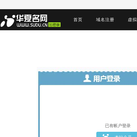
首页
域名注册
虚拟
已有帐户登录