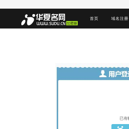
首页
域名注册
已有