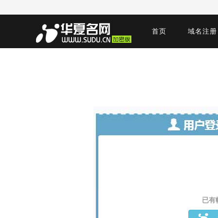
首页
域名注册
已有