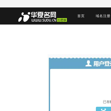
首页
域名注册
已有