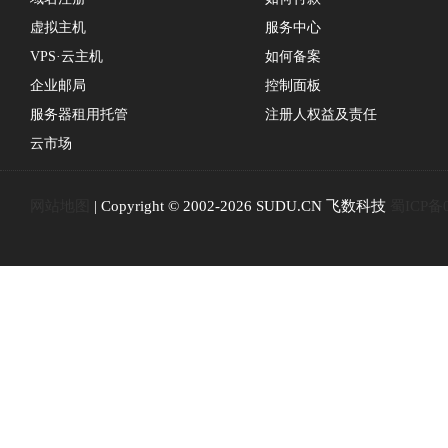
虚拟主机
服务中心
VPS·云主机
如何备案
企业邮局
控制面板
服务器租用托管
注册人权益及责任
云市场
网站地图
| Copyright © 2002-2026 SUDU.CN 飞数科技
蜀ICP备0