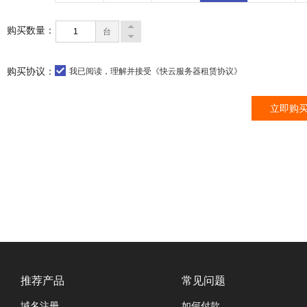
购买数量：
台
购买协议：
我已阅读，理解并接受
《快云服务器租赁协议》
立即购
推荐产品
常见问题
域名注册
如何付款