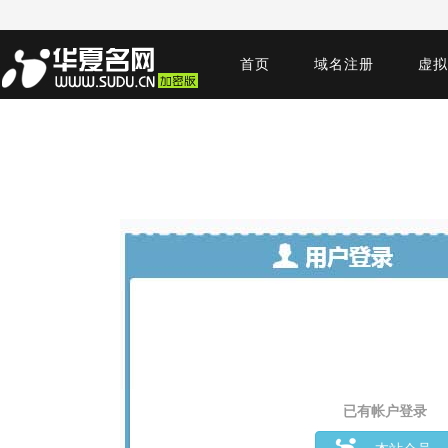
首页
域名注册
虚拟
已有帐户登录